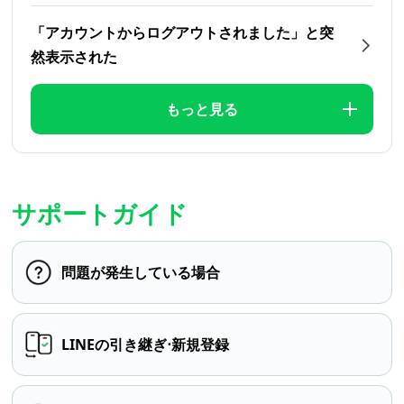
「アカウントからログアウトされました」と突
然表示された
もっと見る
サポートガイド
問題が発生している場合
LINEの引き継ぎ⋅新規登録