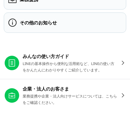
その他のお知らせ
お役立ちリンク
みんなの使い方ガイド
LINEの基本操作から便利な活用術など、LINEの使い方
をかんたんにわかりやすくご紹介しています。
企業・法人のお客さま
業務提携や企業・法人向けサービスについては、こちら
をご確認ください。