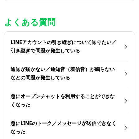
よくある質問
LINEアカウントの引き継ぎについて知りたい／
引き継ぎで問題が発生している
通知が届かない／通知音（着信音）が鳴らない
などの問題が発生している
急にオープンチャットを利用することができな
くなった
急にLINEのトーク／メッセージが送信できなく
なった