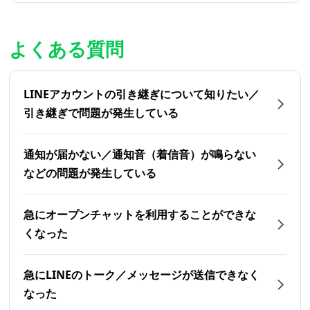
よくある質問
LINEアカウントの引き継ぎについて知りたい／
引き継ぎで問題が発生している
通知が届かない／通知音（着信音）が鳴らない
などの問題が発生している
急にオープンチャットを利用することができな
くなった
急にLINEのトーク／メッセージが送信できなく
なった