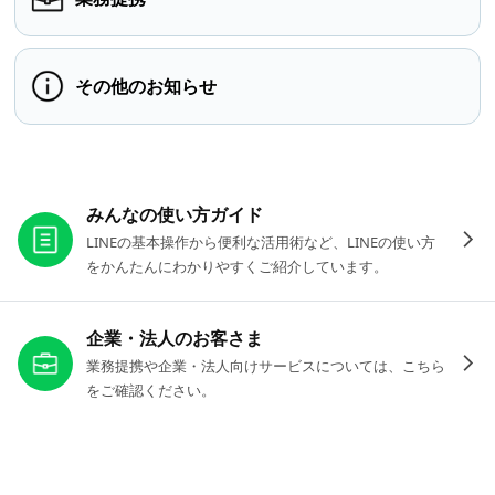
その他のお知らせ
お役立ちリンク
みんなの使い方ガイド
LINEの基本操作から便利な活用術など、LINEの使い方
をかんたんにわかりやすくご紹介しています。
企業・法人のお客さま
業務提携や企業・法人向けサービスについては、こちら
をご確認ください。