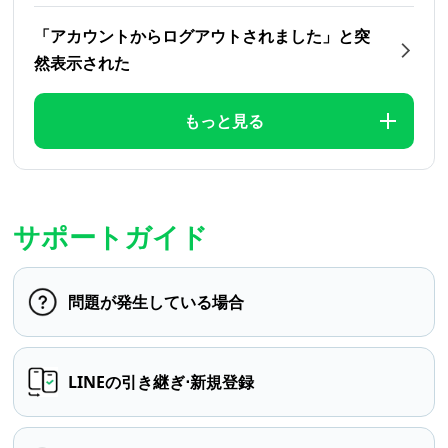
「アカウントからログアウトされました」と突
然表示された
もっと見る
サポートガイド
問題が発生している場合
LINEの引き継ぎ⋅新規登録