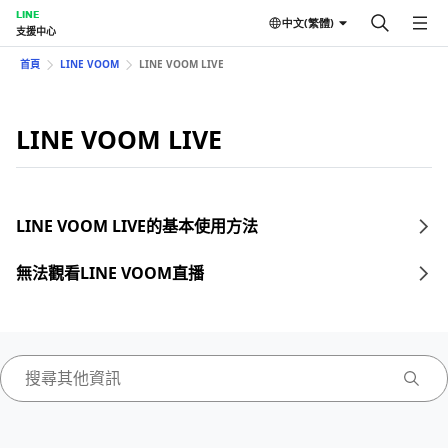
LINE
中文(繁體)
支援中心
首頁
LINE VOOM
LINE VOOM LIVE
LINE VOOM LIVE
LINE VOOM LIVE的基本使用方法
無法觀看LINE VOOM直播