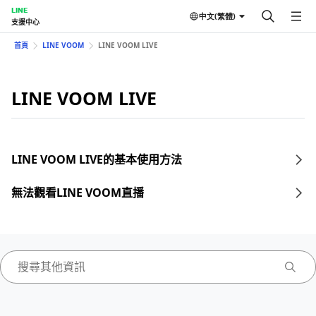
LINE
中文(繁體)
支援中心
首頁
LINE VOOM
LINE VOOM LIVE
LINE VOOM LIVE
LINE VOOM LIVE的基本使用方法
無法觀看LINE VOOM直播