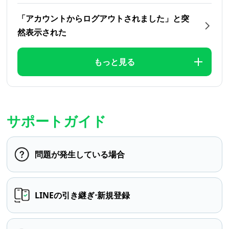
「アカウントからログアウトされました」と突
然表示された
もっと見る
サポートガイド
問題が発生している場合
LINEの引き継ぎ⋅新規登録