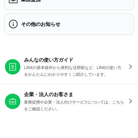
その他のお知らせ
お役立ちリンク
みんなの使い方ガイド
LINEの基本操作から便利な活用術など、LINEの使い方
をかんたんにわかりやすくご紹介しています。
企業・法人のお客さま
業務提携や企業・法人向けサービスについては、こちら
をご確認ください。