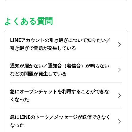
よくある質問
LINEアカウントの引き継ぎについて知りたい／
引き継ぎで問題が発生している
通知が届かない／通知音（着信音）が鳴らない
などの問題が発生している
急にオープンチャットを利用することができな
くなった
急にLINEのトーク／メッセージが送信できなく
なった