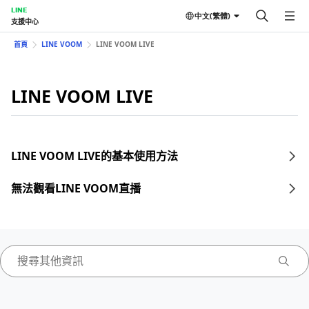
LINE
中文(繁體)
支援中心
首頁
LINE VOOM
LINE VOOM LIVE
LINE VOOM LIVE
LINE VOOM LIVE的基本使用方法
無法觀看LINE VOOM直播