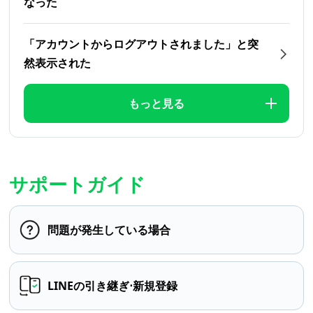
なった
「アカウントからログアウトされました」と突
然表示された
もっと見る
サポートガイド
問題が発生している場合
LINEの引き継ぎ⋅新規登録