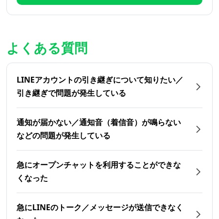
よくある質問
LINEアカウントの引き継ぎについて知りたい／
引き継ぎで問題が発生している
通知が届かない／通知音（着信音）が鳴らない
などの問題が発生している
急にオープンチャットを利用することができな
くなった
急にLINEのトーク／メッセージが送信できなく