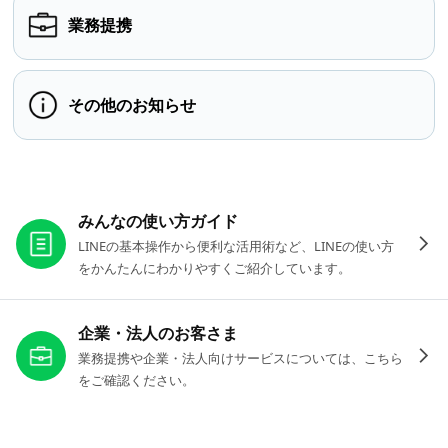
業務提携
その他のお知らせ
お役立ちリンク
みんなの使い方ガイド
LINEの基本操作から便利な活用術など、LINEの使い方
をかんたんにわかりやすくご紹介しています。
企業・法人のお客さま
業務提携や企業・法人向けサービスについては、こちら
をご確認ください。