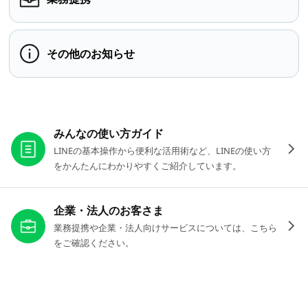
その他のお知らせ
お役立ちリンク
みんなの使い方ガイド
LINEの基本操作から便利な活用術など、LINEの使い方
をかんたんにわかりやすくご紹介しています。
企業・法人のお客さま
業務提携や企業・法人向けサービスについては、こちら
をご確認ください。