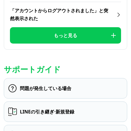
「アカウントからログアウトされました」と突
然表示された
もっと見る
サポートガイド
問題が発生している場合
LINEの引き継ぎ⋅新規登録