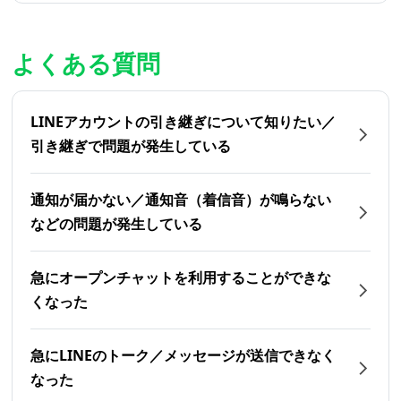
よくある質問
LINEアカウントの引き継ぎについて知りたい／
引き継ぎで問題が発生している
通知が届かない／通知音（着信音）が鳴らない
などの問題が発生している
急にオープンチャットを利用することができな
くなった
急にLINEのトーク／メッセージが送信できなく
なった