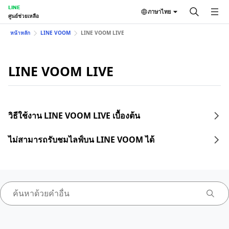
LINE
ภาษาไทย
ศูนย์ช่วยเหลือ
หน้าหลัก
LINE VOOM
LINE VOOM LIVE
LINE VOOM LIVE
วิธีใช้งาน LINE VOOM LIVE เบื้องต้น
ไม่สามารถรับชมไลฟ์บน LINE VOOM ได้