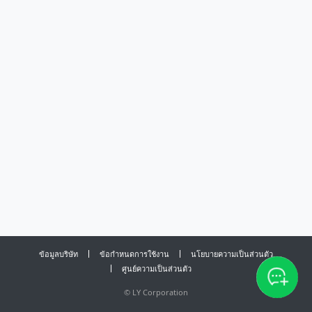
ข้อมูลบริษัท
ข้อกำหนดการใช้งาน
นโยบายความเป็นส่วนตัว
ศูนย์ความเป็นส่วนตัว
©
LY Corporation