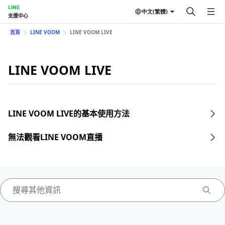
LINE
中文(繁體)
支援中心
首頁
LINE VOOM
LINE VOOM LIVE
LINE VOOM LIVE
LINE VOOM LIVE的基本使用方法
無法觀看LINE VOOM直播