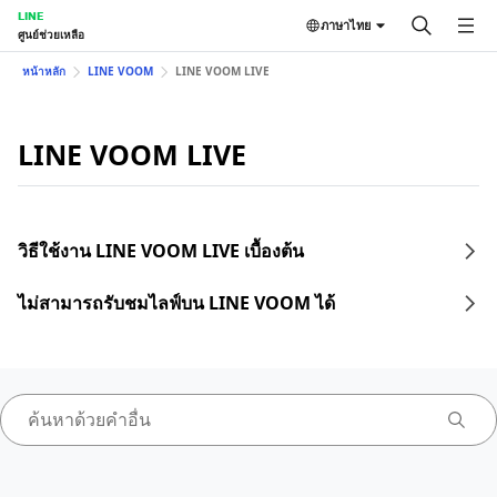
LINE
ภาษาไทย
ศูนย์ช่วยเหลือ
หน้าหลัก
LINE VOOM
LINE VOOM LIVE
LINE VOOM LIVE
วิธีใช้งาน LINE VOOM LIVE เบื้องต้น
ไม่สามารถรับชมไลฟ์บน LINE VOOM ได้