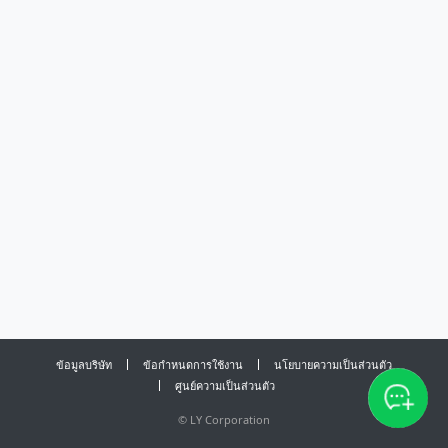
ข้อมูลบริษัท
ข้อกำหนดการใช้งาน
นโยบายความเป็นส่วนตัว
ศูนย์ความเป็นส่วนตัว
©
LY Corporation