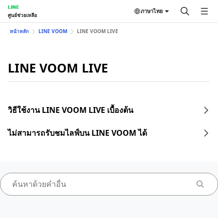
LINE
ภาษาไทย
ศูนย์ช่วยเหลือ
หน้าหลัก
LINE VOOM
LINE VOOM LIVE
LINE VOOM LIVE
วิธีใช้งาน LINE VOOM LIVE เบื้องต้น
ไม่สามารถรับชมไลฟ์บน LINE VOOM ได้