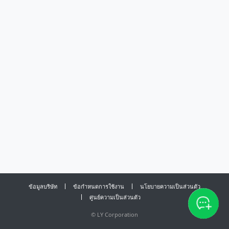
ข้อมูลบริษัท
ข้อกำหนดการใช้งาน
นโยบายความเป็นส่วนตัว
ศูนย์ความเป็นส่วนตัว
©
LY Corporation