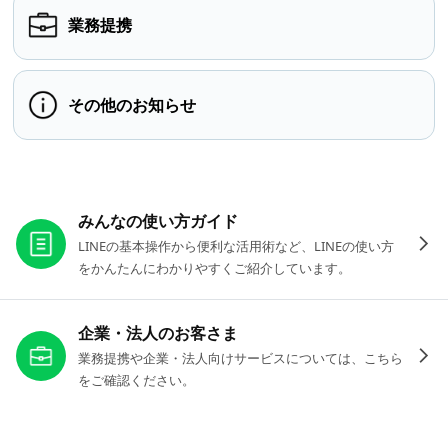
業務提携
その他のお知らせ
お役立ちリンク
みんなの使い方ガイド
LINEの基本操作から便利な活用術など、LINEの使い方
をかんたんにわかりやすくご紹介しています。
企業・法人のお客さま
業務提携や企業・法人向けサービスについては、こちら
をご確認ください。