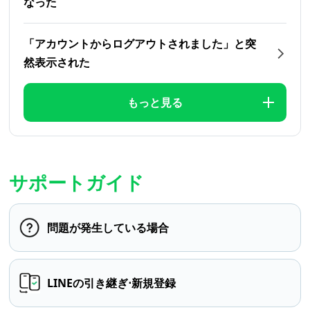
なった
「アカウントからログアウトされました」と突
然表示された
もっと見る
サポートガイド
問題が発生している場合
LINEの引き継ぎ⋅新規登録