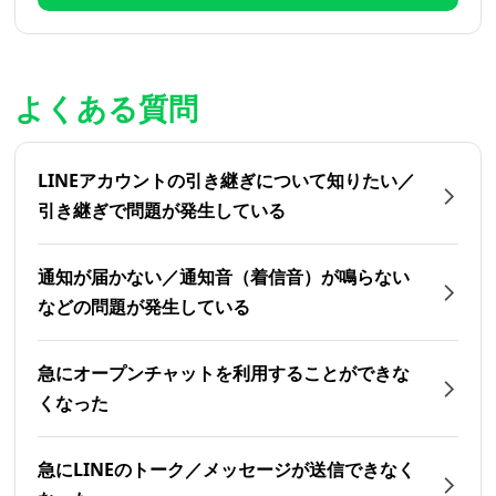
よくある質問
LINEアカウントの引き継ぎについて知りたい／
引き継ぎで問題が発生している
通知が届かない／通知音（着信音）が鳴らない
などの問題が発生している
急にオープンチャットを利用することができな
くなった
急にLINEのトーク／メッセージが送信できなく