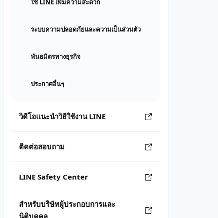
ใช้ LINE เพิ่มความสะดวก
ระบบความปลอดภัยและความเป็นส่วนตัว
พันธมิตรทางธุรกิจ
ประกาศอื่นๆ
วิดีโอแนะนำวิธีใช้งาน LINE
ติดต่อสอบถาม
LINE Safety Center
สำหรับบริษัทผู้ประกอบการและ
นิติบุคคล