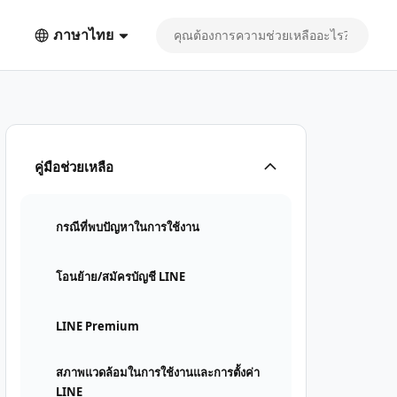
ภาษาไทย
คู่มือช่วยเหลือ
กรณีที่พบปัญหาในการใช้งาน
โอนย้าย/สมัครบัญชี LINE
LINE Premium
สภาพแวดล้อมในการใช้งานและการตั้งค่า
LINE