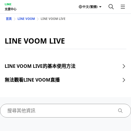
LINE
中文(繁體)
支援中心
首頁
LINE VOOM
LINE VOOM LIVE
LINE VOOM LIVE
LINE VOOM LIVE的基本使用方法
無法觀看LINE VOOM直播