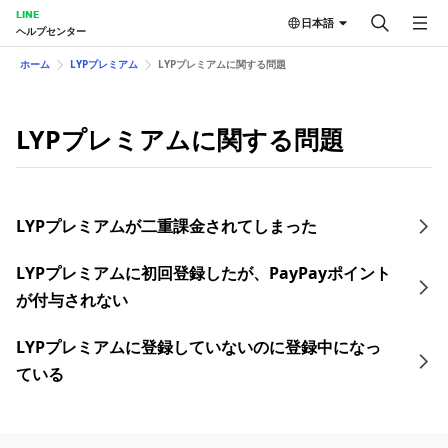
LINE
日本語
ヘルプセンター
ホーム
LYPプレミアム
LYPプレミアムに関する問題
LYPプレミアムに関する問題
LYPプレミアムが二重課金されてしまった
LYPプレミアムに初回登録したが、PayPayポイント
が付与されない
LYPプレミアムに登録していないのに登録中になっ
ている