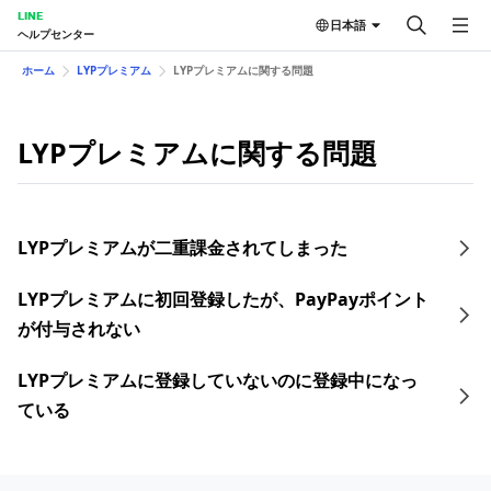
LINE
日本語
ヘルプセンター
ホーム
LYPプレミアム
LYPプレミアムに関する問題
LYPプレミアムに関する問題
LYPプレミアムが二重課金されてしまった
LYPプレミアムに初回登録したが、PayPayポイント
が付与されない
LYPプレミアムに登録していないのに登録中になっ
ている