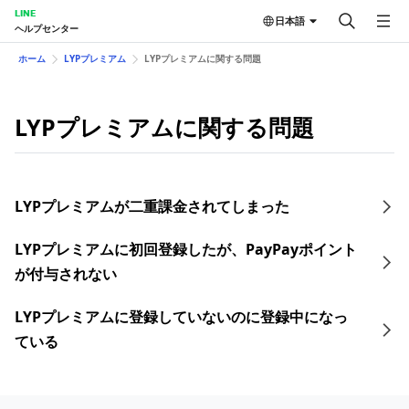
LINE
日本語
ヘルプセンター
ホーム
LYPプレミアム
LYPプレミアムに関する問題
LYPプレミアムに関する問題
LYPプレミアムが二重課金されてしまった
LYPプレミアムに初回登録したが、PayPayポイント
が付与されない
LYPプレミアムに登録していないのに登録中になっ
ている