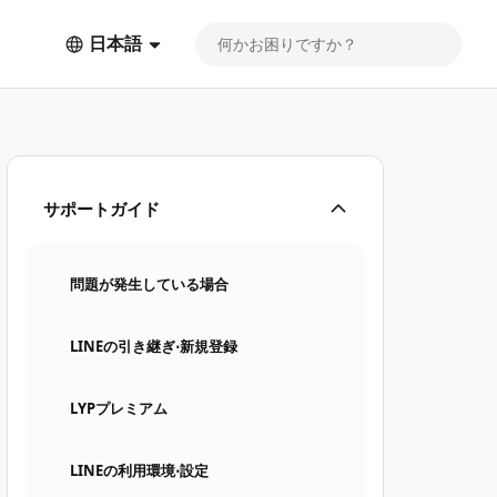
日本語
サポートガイド
問題が発生している場合
LINEの引き継ぎ⋅新規登録
LYPプレミアム
LINEの利用環境⋅設定