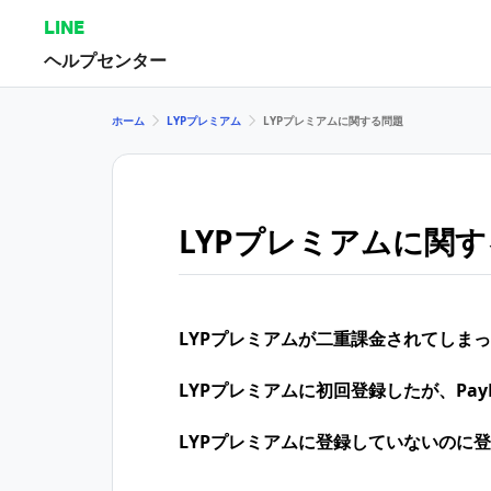
LINE
ヘルプセンター
ホーム
LYPプレミアム
LYPプレミアムに関する問題
LYPプレミアムに関
LYPプレミアムが二重課金されてしま
LYPプレミアムに初回登録したが、Pa
LYPプレミアムに登録していないのに