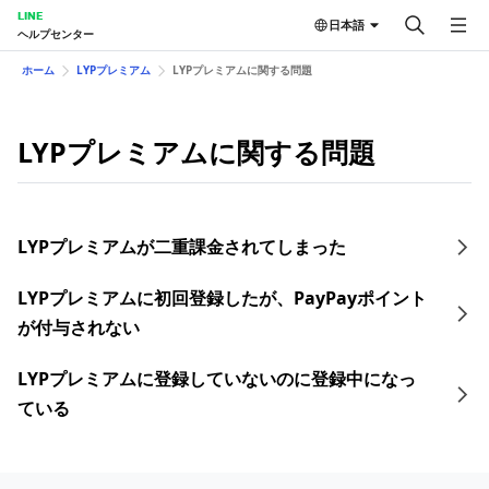
LINE
日本語
ヘルプセンター
ホーム
LYPプレミアム
LYPプレミアムに関する問題
LYPプレミアムに関する問題
LYPプレミアムが二重課金されてしまった
LYPプレミアムに初回登録したが、PayPayポイント
が付与されない
LYPプレミアムに登録していないのに登録中になっ
ている