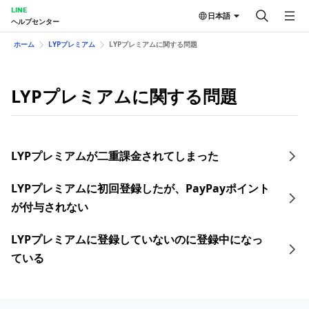
LINE
日本語
ヘルプセンター
ホーム
LYPプレミアム
LYPプレミアムに関する問題
LYPプレミアムに関する問題
LYPプレミアムが二重課金されてしまった
LYPプレミアムに初回登録したが、PayPayポイント
が付与されない
LYPプレミアムに登録していないのに登録中になっ
ている