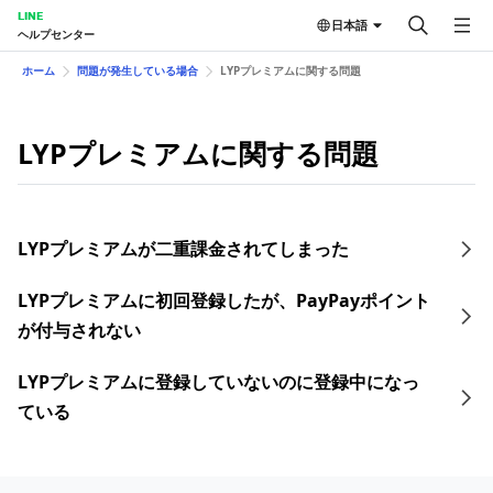
LINE
日本語
ヘルプセンター
ホーム
問題が発生している場合
LYPプレミアムに関する問題
LYPプレミアムに関する問題
LYPプレミアムが二重課金されてしまった
LYPプレミアムに初回登録したが、PayPayポイント
が付与されない
LYPプレミアムに登録していないのに登録中になっ
ている