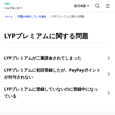
LINE
日本語
ヘルプセンター
ホーム
問題が発生している場合
LYPプレミアムに関する問題
LYPプレミアムに関する問題
LYPプレミアムが二重課金されてしまった
LYPプレミアムに初回登録したが、PayPayポイント
が付与されない
LYPプレミアムに登録していないのに登録中になっ
ている