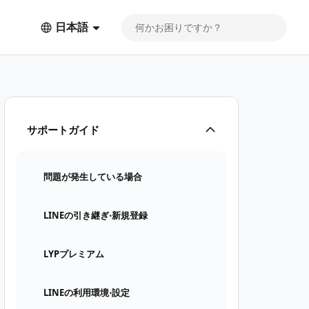
日本語
サポートガイド
問題が発生している場合
LINEの引き継ぎ⋅新規登録
LYPプレミアム
LINEの利用環境⋅設定