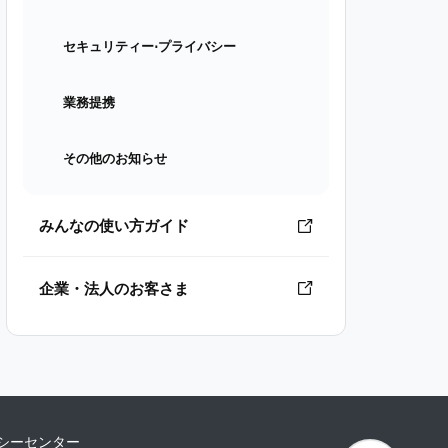
セキュリティー⋅プライバシー
業務提携
その他のお知らせ
みんなの使い方ガイド
企業・法人のお客さま
シーセンター