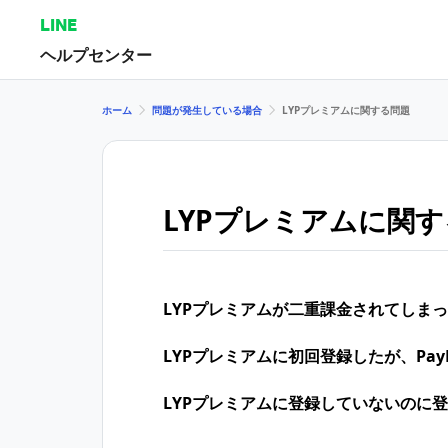
LINE
ヘルプセンター
ホーム
問題が発生している場合
LYPプレミアムに関する問題
LYPプレミアムに関
LYPプレミアムが二重課金されてしま
LYPプレミアムに初回登録したが、Pa
LYPプレミアムに登録していないのに