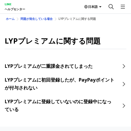
LINE
日本語
ヘルプセンター
ホーム
問題が発生している場合
LYPプレミアムに関する問題
LYPプレミアムに関する問題
LYPプレミアムが二重課金されてしまった
LYPプレミアムに初回登録したが、PayPayポイント
が付与されない
LYPプレミアムに登録していないのに登録中になっ
ている