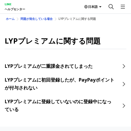
LINE
日本語
ヘルプセンター
ホーム
問題が発生している場合
LYPプレミアムに関する問題
LYPプレミアムに関する問題
LYPプレミアムが二重課金されてしまった
LYPプレミアムに初回登録したが、PayPayポイント
が付与されない
LYPプレミアムに登録していないのに登録中になっ
ている