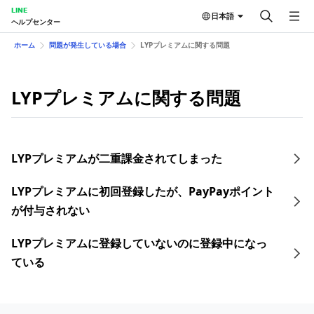
LINE
日本語
ヘルプセンター
ホーム
問題が発生している場合
LYPプレミアムに関する問題
LYPプレミアムに関する問題
LYPプレミアムが二重課金されてしまった
LYPプレミアムに初回登録したが、PayPayポイント
が付与されない
LYPプレミアムに登録していないのに登録中になっ
ている