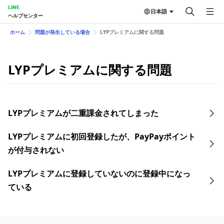
LINE
日本語
ヘルプセンター
ホーム
問題が発生している場合
LYPプレミアムに関する問題
LYPプレミアムに関する問題
LYPプレミアムが二重課金されてしまった
LYPプレミアムに初回登録したが、PayPayポイント
が付与されない
LYPプレミアムに登録していないのに登録中になっ
ている