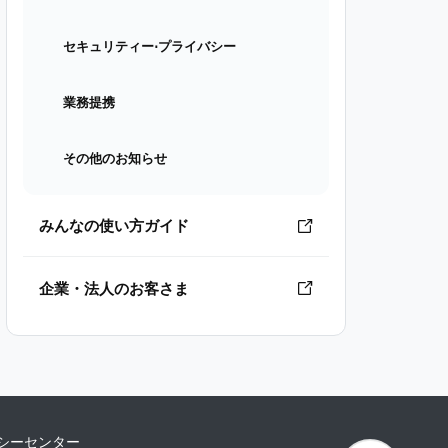
セキュリティー⋅プライバシー
業務提携
その他のお知らせ
みんなの使い方ガイド
企業・法人のお客さま
シーセンター