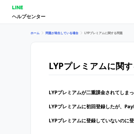
LINE
ヘルプセンター
ホーム
問題が発生している場合
LYPプレミアムに関する問題
LYPプレミアムに関
LYPプレミアムが二重課金されてしま
LYPプレミアムに初回登録したが、Pa
LYPプレミアムに登録していないのに