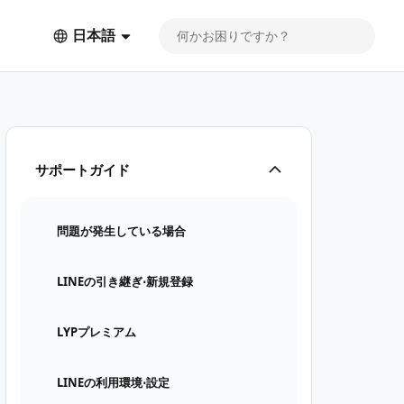
日本語
サポートガイド
問題が発生している場合
LINEの引き継ぎ⋅新規登録
LYPプレミアム
LINEの利用環境⋅設定