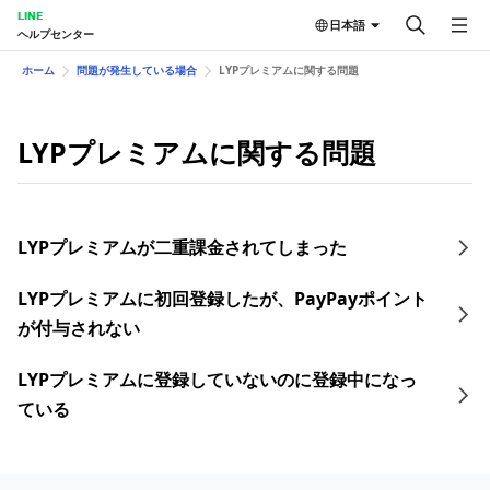
LINE
日本語
ヘルプセンター
ホーム
問題が発生している場合
LYPプレミアムに関する問題
LYPプレミアムに関する問題
LYPプレミアムが二重課金されてしまった
LYPプレミアムに初回登録したが、PayPayポイント
が付与されない
LYPプレミアムに登録していないのに登録中になっ
ている