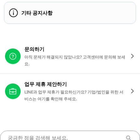
기타 공지사항
다른 도움이 필요하신가요?
문의하기
아직 문제가 해결되지 않았나요? 고객센터에 문의해 보세
요.
업무 제휴 제안하기
LINE과 업무 제휴가 필요하신가요? 기업/법인을 위한 서
비스는 여기를 확인해 주세요.