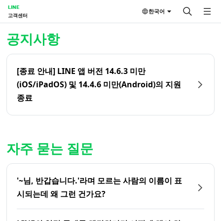
LINE
한국어
고객센터
홈 | LINE 고객센터
공지사항
[종료 안내] LINE 앱 버전 14.6.3 미만
(iOS/iPadOS) 및 14.4.6 미만(Android)의 지원
종료
자주 묻는 질문
'~님, 반갑습니다.'라며 모르는 사람의 이름이 표
시되는데 왜 그런 건가요?