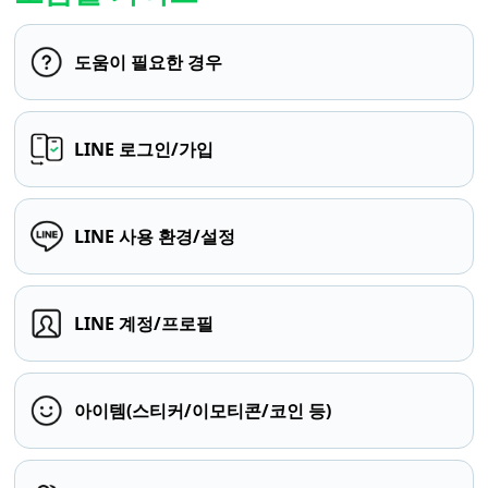
도움이 필요한 경우
LINE 로그인/가입
LINE 사용 환경/설정
LINE 계정/프로필
아이템(스티커/이모티콘/코인 등)