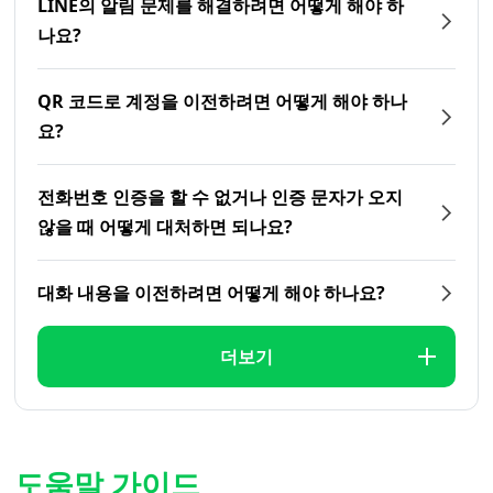
LINE의 알림 문제를 해결하려면 어떻게 해야 하
나요?
QR 코드로 계정을 이전하려면 어떻게 해야 하나
요?
전화번호 인증을 할 수 없거나 인증 문자가 오지
않을 때 어떻게 대처하면 되나요?
대화 내용을 이전하려면 어떻게 해야 하나요?
더보기
도움말 가이드