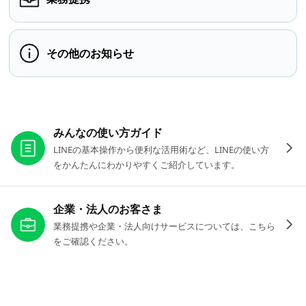
その他のお知らせ
お役立ちリンク
みんなの使い方ガイド
LINEの基本操作から便利な活用術など、LINEの使い方
をかんたんにわかりやすくご紹介しています。
企業・法人のお客さま
業務提携や企業・法人向けサービスについては、こちら
をご確認ください。