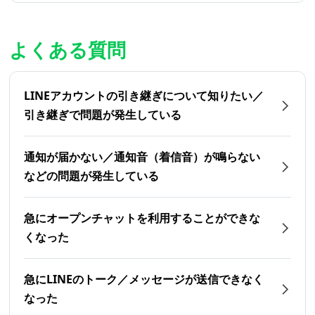
よくある質問
LINEアカウントの引き継ぎについて知りたい／
引き継ぎで問題が発生している
通知が届かない／通知音（着信音）が鳴らない
などの問題が発生している
急にオープンチャットを利用することができな
くなった
急にLINEのトーク／メッセージが送信できなく
なった