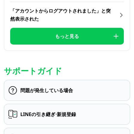
「アカウントからログアウトされました」と突
然表示された
もっと見る
サポートガイド
問題が発生している場合
LINEの引き継ぎ⋅新規登録