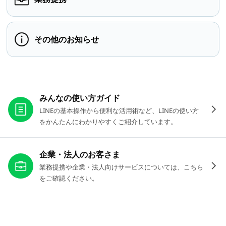
その他のお知らせ
お役立ちリンク
みんなの使い方ガイド
LINEの基本操作から便利な活用術など、LINEの使い方
をかんたんにわかりやすくご紹介しています。
企業・法人のお客さま
業務提携や企業・法人向けサービスについては、こちら
をご確認ください。