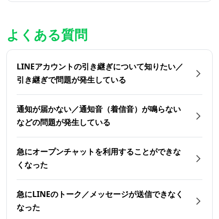
よくある質問
LINEアカウントの引き継ぎについて知りたい／
引き継ぎで問題が発生している
通知が届かない／通知音（着信音）が鳴らない
などの問題が発生している
急にオープンチャットを利用することができな
くなった
急にLINEのトーク／メッセージが送信できなく
なった