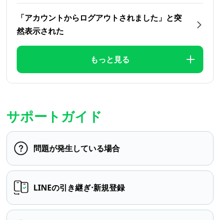
「アカウントからログアウトされました」と突
然表示された
もっと見る
サポートガイド
問題が発生している場合
LINEの引き継ぎ⋅新規登録