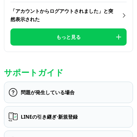
「アカウントからログアウトされました」と突
然表示された
もっと見る
サポートガイド
問題が発生している場合
LINEの引き継ぎ⋅新規登録