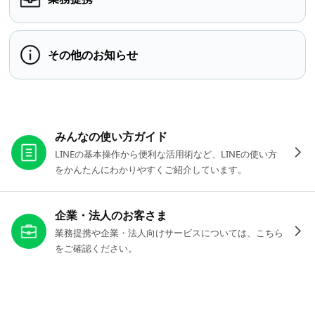
その他のお知らせ
お役立ちリンク
みんなの使い方ガイド
LINEの基本操作から便利な活用術など、LINEの使い方
をかんたんにわかりやすくご紹介しています。
企業・法人のお客さま
業務提携や企業・法人向けサービスについては、こちら
をご確認ください。