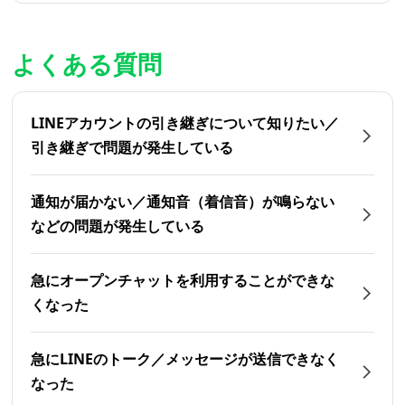
よくある質問
LINEアカウントの引き継ぎについて知りたい／
引き継ぎで問題が発生している
通知が届かない／通知音（着信音）が鳴らない
などの問題が発生している
急にオープンチャットを利用することができな
くなった
急にLINEのトーク／メッセージが送信できなく
なった