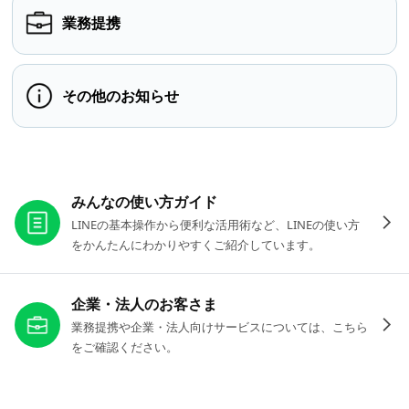
業務提携
その他のお知らせ
お役立ちリンク
みんなの使い方ガイド
LINEの基本操作から便利な活用術など、LINEの使い方
をかんたんにわかりやすくご紹介しています。
企業・法人のお客さま
業務提携や企業・法人向けサービスについては、こちら
をご確認ください。