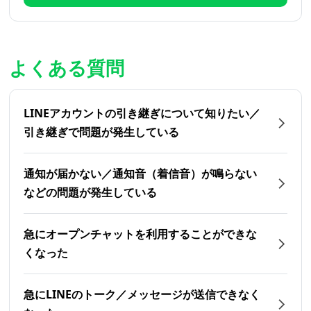
よくある質問
LINEアカウントの引き継ぎについて知りたい／
引き継ぎで問題が発生している
通知が届かない／通知音（着信音）が鳴らない
などの問題が発生している
急にオープンチャットを利用することができな
くなった
急にLINEのトーク／メッセージが送信できなく