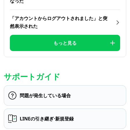
なった
「アカウントからログアウトされました」と突
然表示された
もっと見る
サポートガイド
問題が発生している場合
LINEの引き継ぎ⋅新規登録