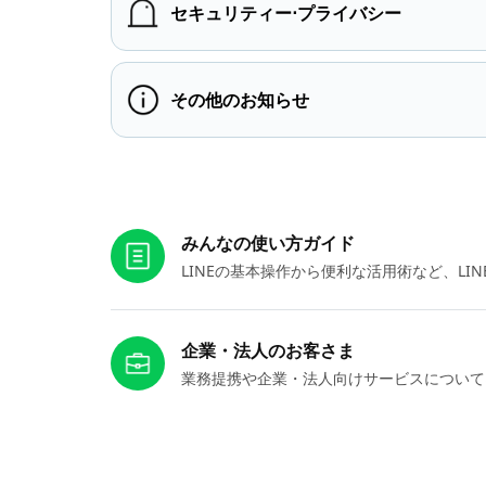
セキュリティー⋅プライバシー
その他のお知らせ
お役立ちリンク
みんなの使い方ガイド
LINEの基本操作から便利な活用術など、L
企業・法人のお客さま
業務提携や企業・法人向けサービスについて