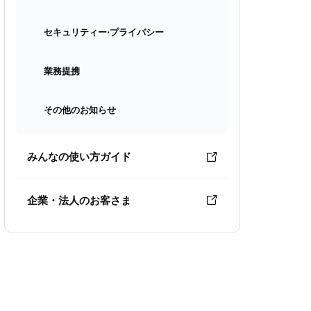
セキュリティー⋅プライバシー
業務提携
その他のお知らせ
みんなの使い方ガイド
企業・法人のお客さま