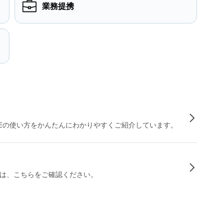
業務提携
INEの使い方をかんたんにわかりやすくご紹介しています。
は、こちらをご確認ください。