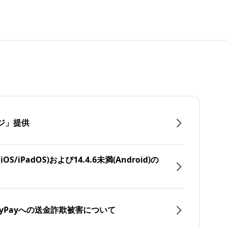
ジ」提供
/iPadOS)および14.4.6未満(Android)の
yPayへの送金詐欺被害について