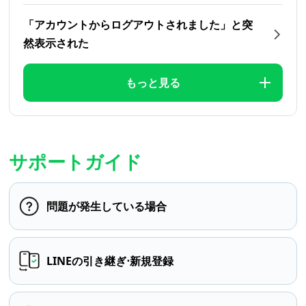
「アカウントからログアウトされました」と突
然表示された
もっと見る
サポートガイド
問題が発生している場合
LINEの引き継ぎ⋅新規登録