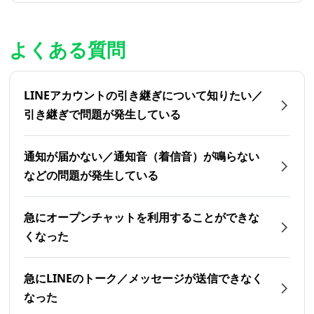
よくある質問
LINEアカウントの引き継ぎについて知りたい／
引き継ぎで問題が発生している
通知が届かない／通知音（着信音）が鳴らない
などの問題が発生している
急にオープンチャットを利用することができな
くなった
急にLINEのトーク／メッセージが送信できなく
なった