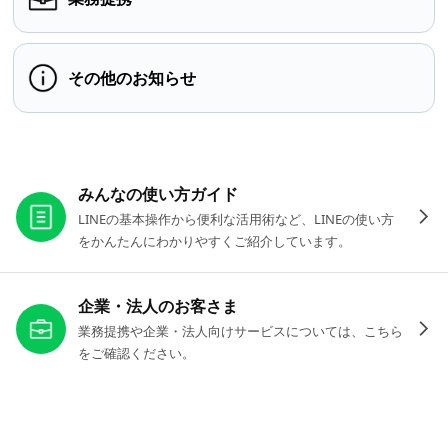
その他のお知らせ
お役立ちリンク
みんなの使い方ガイド
LINEの基本操作から便利な活用術など、LINEの使い方
をかんたんにわかりやすくご紹介しています。
企業・法人のお客さま
業務提携や企業・法人向けサービスについては、こちら
をご確認ください。