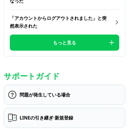
なった
「アカウントからログアウトされました」と突
然表示された
もっと見る
サポートガイド
問題が発生している場合
LINEの引き継ぎ⋅新規登録