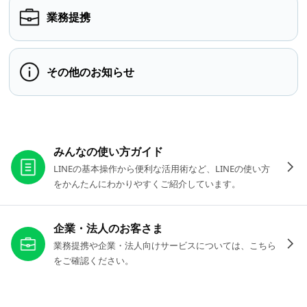
業務提携
その他のお知らせ
お役立ちリンク
みんなの使い方ガイド
LINEの基本操作から便利な活用術など、LINEの使い方
をかんたんにわかりやすくご紹介しています。
企業・法人のお客さま
業務提携や企業・法人向けサービスについては、こちら
をご確認ください。