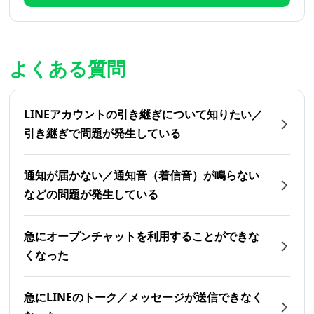
よくある質問
LINEアカウントの引き継ぎについて知りたい／
引き継ぎで問題が発生している
通知が届かない／通知音（着信音）が鳴らない
などの問題が発生している
急にオープンチャットを利用することができな
くなった
急にLINEのトーク／メッセージが送信できなく