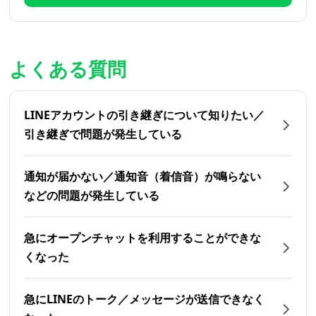
よくある質問
LINEアカウントの引き継ぎについて知りたい／
引き継ぎで問題が発生している
通知が届かない／通知音（着信音）が鳴らない
などの問題が発生している
急にオープンチャットを利用することができな
くなった
急にLINEのトーク／メッセージが送信できなく