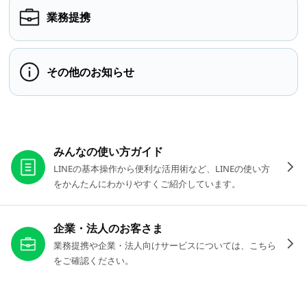
業務提携
その他のお知らせ
お役立ちリンク
みんなの使い方ガイド
LINEの基本操作から便利な活用術など、LINEの使い方
をかんたんにわかりやすくご紹介しています。
企業・法人のお客さま
業務提携や企業・法人向けサービスについては、こちら
をご確認ください。