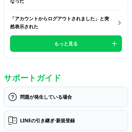
なった
「アカウントからログアウトされました」と突
然表示された
もっと見る
サポートガイド
問題が発生している場合
LINEの引き継ぎ⋅新規登録