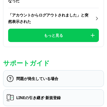
なった
「アカウントからログアウトされました」と突
然表示された
もっと見る
サポートガイド
問題が発生している場合
LINEの引き継ぎ⋅新規登録