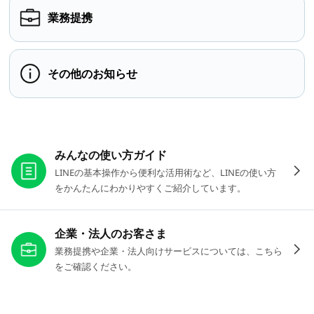
業務提携
その他のお知らせ
お役立ちリンク
みんなの使い方ガイド
LINEの基本操作から便利な活用術など、LINEの使い方
をかんたんにわかりやすくご紹介しています。
企業・法人のお客さま
業務提携や企業・法人向けサービスについては、こちら
をご確認ください。