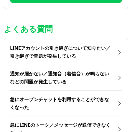
よくある質問
LINEアカウントの引き継ぎについて知りたい／
引き継ぎで問題が発生している
通知が届かない／通知音（着信音）が鳴らない
などの問題が発生している
急にオープンチャットを利用することができな
くなった
急にLINEのトーク／メッセージが送信できなく