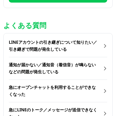
よくある質問
LINEアカウントの引き継ぎについて知りたい／
引き継ぎで問題が発生している
通知が届かない／通知音（着信音）が鳴らない
などの問題が発生している
急にオープンチャットを利用することができな
くなった
急にLINEのトーク／メッセージが送信できなく