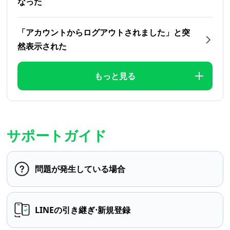
なった
「アカウントからログアウトされました」と突
然表示された
もっと見る
サポートガイド
問題が発生している場合
LINEの引き継ぎ⋅新規登録