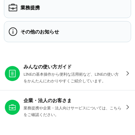
業務提携
その他のお知らせ
お役立ちリンク
みんなの使い方ガイド
LINEの基本操作から便利な活用術など、LINEの使い方
をかんたんにわかりやすくご紹介しています。
企業・法人のお客さま
業務提携や企業・法人向けサービスについては、こちら
をご確認ください。