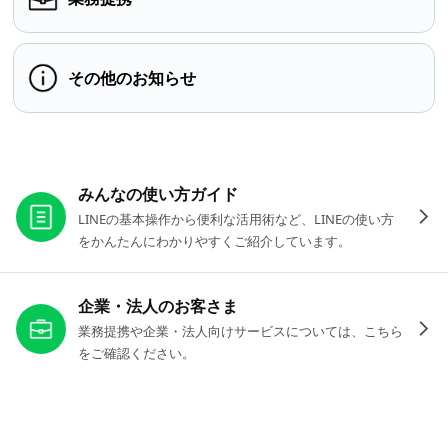
その他のお知らせ
お役立ちリンク
みんなの使い方ガイド
LINEの基本操作から便利な活用術など、LINEの使い方
をかんたんにわかりやすくご紹介しています。
企業・法人のお客さま
業務提携や企業・法人向けサービスについては、こちら
をご確認ください。