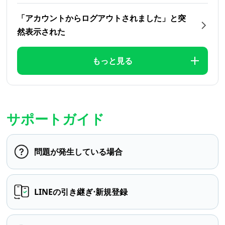
「アカウントからログアウトされました」と突
然表示された
もっと見る
サポートガイド
問題が発生している場合
LINEの引き継ぎ⋅新規登録