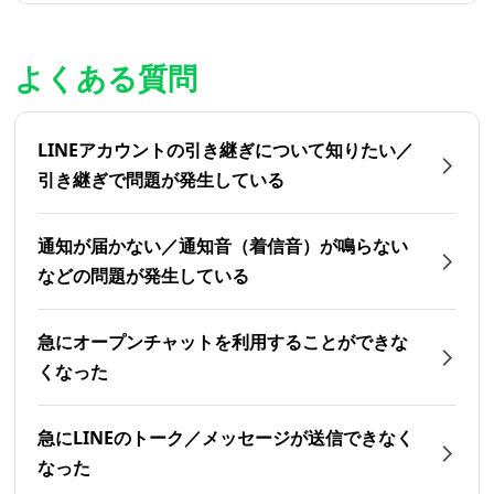
よくある質問
LINEアカウントの引き継ぎについて知りたい／
引き継ぎで問題が発生している
通知が届かない／通知音（着信音）が鳴らない
などの問題が発生している
急にオープンチャットを利用することができな
くなった
急にLINEのトーク／メッセージが送信できなく
なった