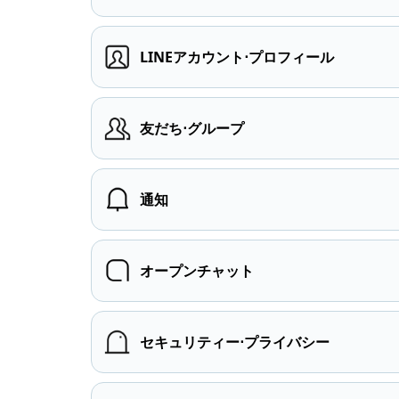
LINEアカウント⋅プロフィール
友だち⋅グループ
通知
オープンチャット
セキュリティー⋅プライバシー