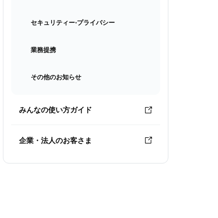
セキュリティー⋅プライバシー
業務提携
その他のお知らせ
みんなの使い方ガイド
企業・法人のお客さま