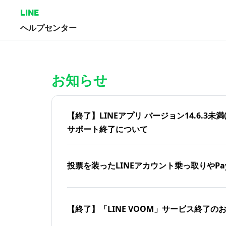
LINE
ヘルプセンター
ホーム | LINEヘルプセンター
お知らせ
【終了】LINEアプリ バージョン14.6.3未満(iOS
サポート終了について
投票を装ったLINEアカウント乗っ取りやPa
【終了】「LINE VOOM」サービス終了の