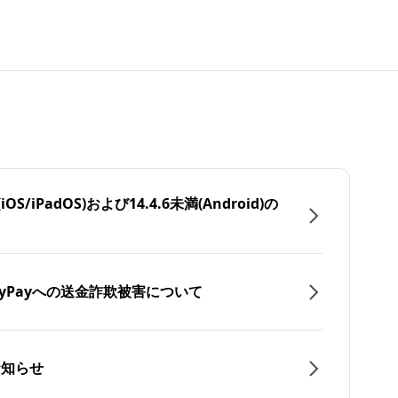
/iPadOS)および14.4.6未満(Android)の
yPayへの送金詐欺被害について
お知らせ