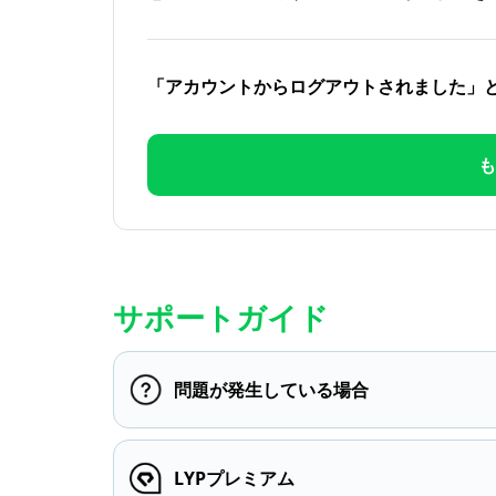
「アカウントからログアウトされました」
も
サポートガイド
問題が発生している場合
LYPプレミアム