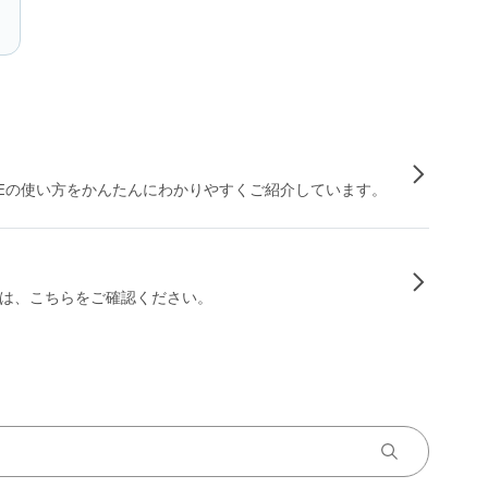
INEの使い方をかんたんにわかりやすくご紹介しています。
は、こちらをご確認ください。