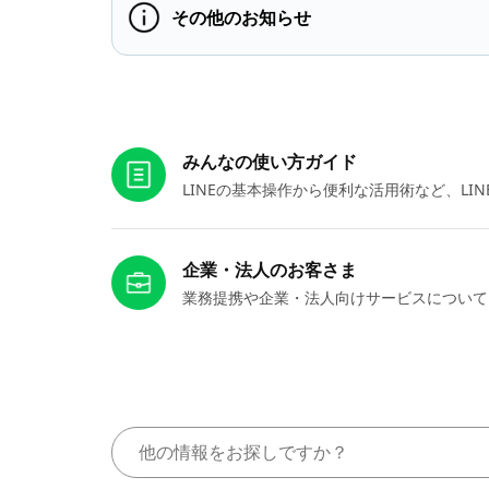
その他のお知らせ
お役立ちリンク
みんなの使い方ガイド
LINEの基本操作から便利な活用術など、L
企業・法人のお客さま
業務提携や企業・法人向けサービスについて