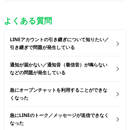
よくある質問
LINEアカウントの引き継ぎについて知りたい／
引き継ぎで問題が発生している
通知が届かない／通知音（着信音）が鳴らない
などの問題が発生している
急にオープンチャットを利用することができな
くなった
急にLINEのトーク／メッセージが送信できなく
なった