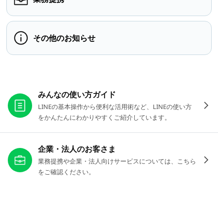
その他のお知らせ
お役立ちリンク
みんなの使い方ガイド
LINEの基本操作から便利な活用術など、LINEの使い方
をかんたんにわかりやすくご紹介しています。
企業・法人のお客さま
業務提携や企業・法人向けサービスについては、こちら
をご確認ください。