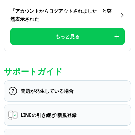
「アカウントからログアウトされました」と突
然表示された
もっと見る
サポートガイド
問題が発生している場合
LINEの引き継ぎ⋅新規登録