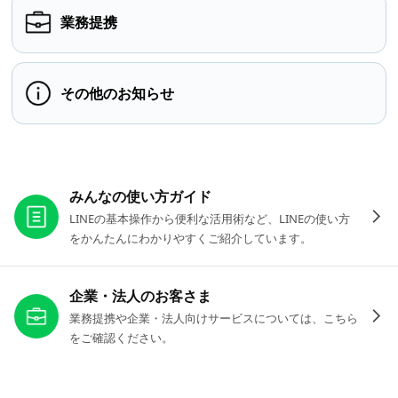
業務提携
その他のお知らせ
お役立ちリンク
みんなの使い方ガイド
LINEの基本操作から便利な活用術など、LINEの使い方
をかんたんにわかりやすくご紹介しています。
企業・法人のお客さま
業務提携や企業・法人向けサービスについては、こちら
をご確認ください。