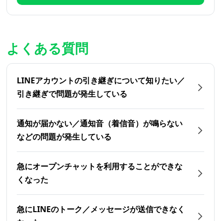
よくある質問
LINEアカウントの引き継ぎについて知りたい／
引き継ぎで問題が発生している
通知が届かない／通知音（着信音）が鳴らない
などの問題が発生している
急にオープンチャットを利用することができな
くなった
急にLINEのトーク／メッセージが送信できなく