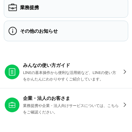
業務提携
その他のお知らせ
お役立ちリンク
みんなの使い方ガイド
LINEの基本操作から便利な活用術など、LINEの使い方
をかんたんにわかりやすくご紹介しています。
企業・法人のお客さま
業務提携や企業・法人向けサービスについては、こちら
をご確認ください。