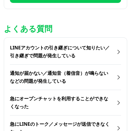
よくある質問
LINEアカウントの引き継ぎについて知りたい／
引き継ぎで問題が発生している
通知が届かない／通知音（着信音）が鳴らない
などの問題が発生している
急にオープンチャットを利用することができな
くなった
急にLINEのトーク／メッセージが送信できなく