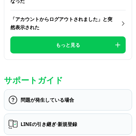
なった
「アカウントからログアウトされました」と突
然表示された
もっと見る
サポートガイド
問題が発生している場合
LINEの引き継ぎ⋅新規登録