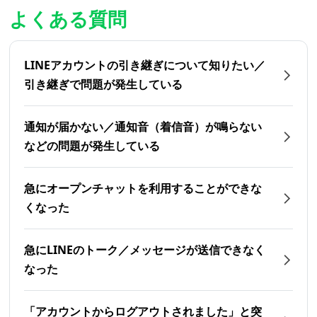
よくある質問
LINEアカウントの引き継ぎについて知りたい／
引き継ぎで問題が発生している
通知が届かない／通知音（着信音）が鳴らない
などの問題が発生している
急にオープンチャットを利用することができな
くなった
急にLINEのトーク／メッセージが送信できなく
なった
「アカウントからログアウトされました」と突