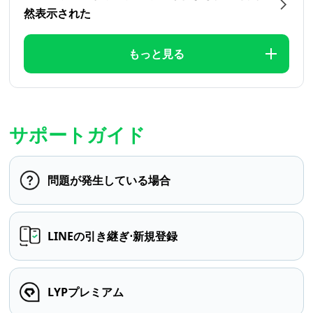
然表示された
もっと見る
サポートガイド
問題が発生している場合
LINEの引き継ぎ⋅新規登録
LYPプレミアム