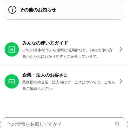
その他のお知らせ
お役立ちリンク
みんなの使い方ガイド
LINEの基本操作から便利な活用術など、LINEの使い方
をかんたんにわかりやすくご紹介しています。
企業・法人のお客さま
業務提携や企業・法人向けサービスについては、こちら
をご確認ください。