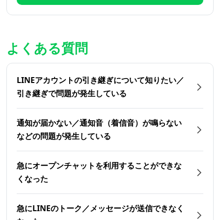
よくある質問
LINEアカウントの引き継ぎについて知りたい／
引き継ぎで問題が発生している
通知が届かない／通知音（着信音）が鳴らない
などの問題が発生している
急にオープンチャットを利用することができな
くなった
急にLINEのトーク／メッセージが送信できなく