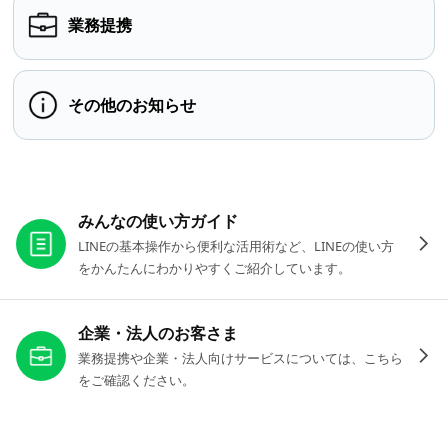
業務提携
その他のお知らせ
お役立ちリンク
みんなの使い方ガイド
LINEの基本操作から便利な活用術など、LINEの使い方
をかんたんにわかりやすくご紹介しています。
企業・法人のお客さま
業務提携や企業・法人向けサービスについては、こちら
をご確認ください。