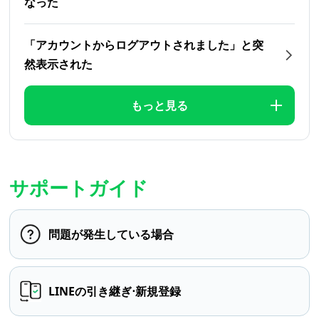
なった
「アカウントからログアウトされました」と突
然表示された
もっと見る
サポートガイド
問題が発生している場合
LINEの引き継ぎ⋅新規登録