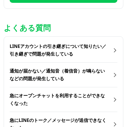
よくある質問
LINEアカウントの引き継ぎについて知りたい／
引き継ぎで問題が発生している
通知が届かない／通知音（着信音）が鳴らない
などの問題が発生している
急にオープンチャットを利用することができな
くなった
急にLINEのトーク／メッセージが送信できなく