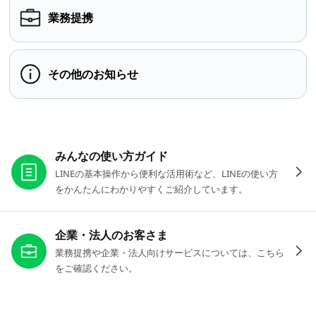
業務提携
その他のお知らせ
お役立ちリンク
みんなの使い方ガイド
LINEの基本操作から便利な活用術など、LINEの使い方
をかんたんにわかりやすくご紹介しています。
企業・法人のお客さま
業務提携や企業・法人向けサービスについては、こちら
をご確認ください。