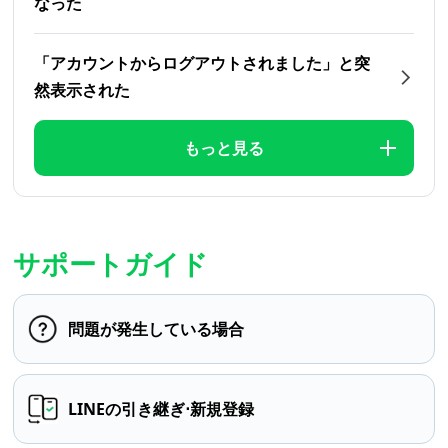
なった
「アカウントからログアウトされました」と突
然表示された
もっと見る
サポートガイド
問題が発生している場合
LINEの引き継ぎ⋅新規登録