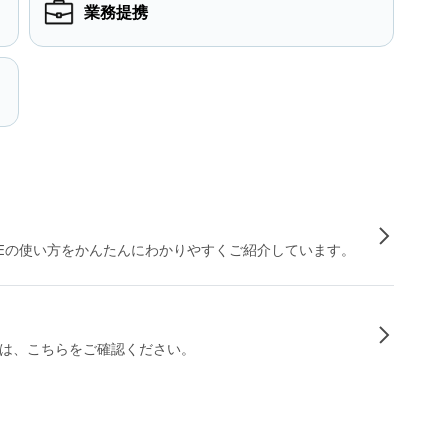
業務提携
INEの使い方をかんたんにわかりやすくご紹介しています。
は、こちらをご確認ください。