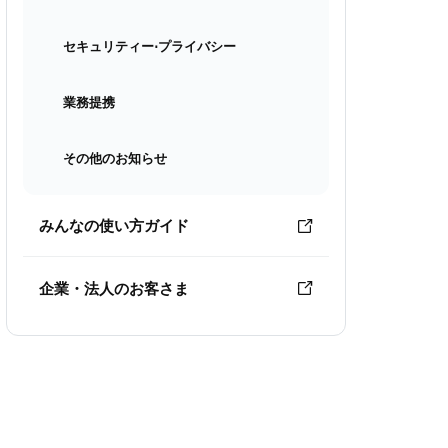
セキュリティー⋅プライバシー
業務提携
その他のお知らせ
みんなの使い方ガイド
企業・法人のお客さま