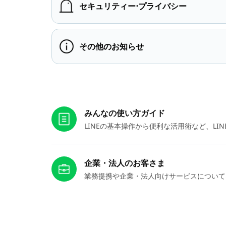
セキュリティー⋅プライバシー
その他のお知らせ
お役立ちリンク
みんなの使い方ガイド
LINEの基本操作から便利な活用術など、L
企業・法人のお客さま
業務提携や企業・法人向けサービスについて