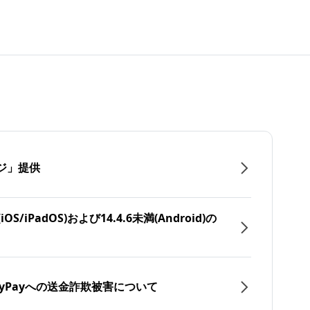
ジ」提供
/iPadOS)および14.4.6未満(Android)の
yPayへの送金詐欺被害について